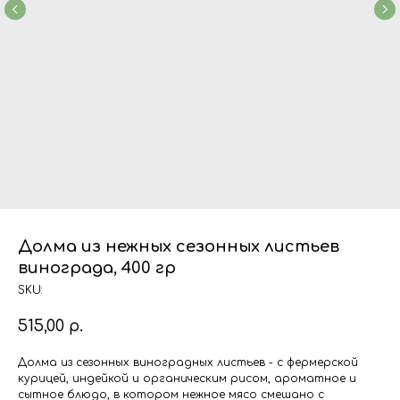
Долма из нежных сезонных листьев
винограда, 400 гр
SKU:
515,00
р.
Долма из сезонных виноградных листьев - с фермерской
курицей, индейкой и органическим рисом, ароматное и
сытное блюдо, в котором нежное мясо смешано с