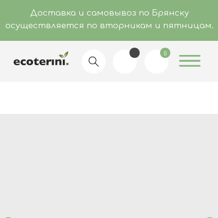
Доставка и самовывоз по Брянску
осуществляется по вторникам и пятницам.
0