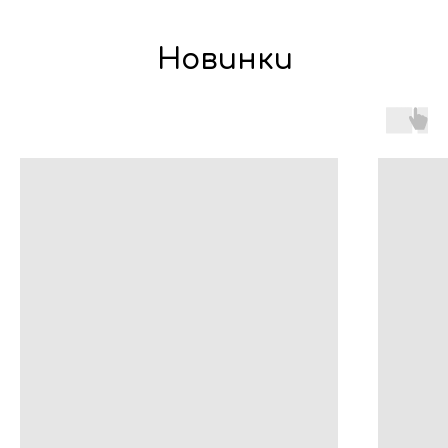
Акции
Хиты продаж