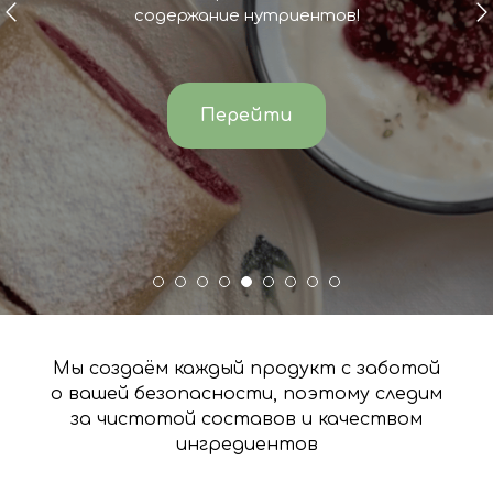
Перейти
Новинки
Мы создаём каждый продукт с заботой
о вашей безопасности, поэтому следим
за чистотой составов и качеством
ингредиентов