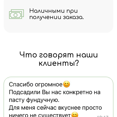
Отправить
Нажимая кнопку "Отправить", вы
соглашаетесь с
политикой
конфиденциальности
Политика конфиденциальности