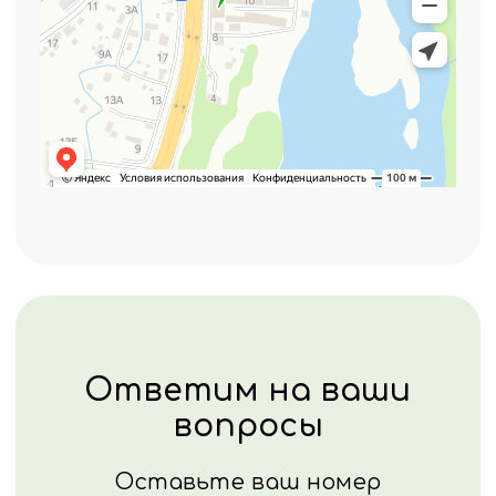
Нажимая кнопку "Отправить", вы
соглашаетесь с
политикой
конфиденциальности
Политика конфиденциальности