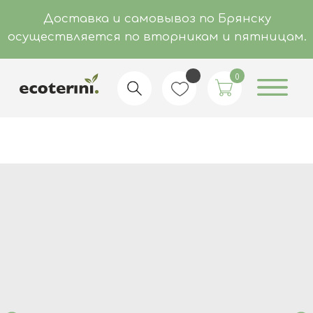
Доставка и самовывоз по Брянску
осуществляется по вторникам и пятницам.
0