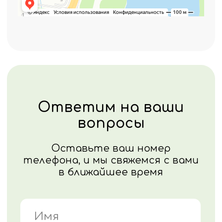
Нажимая кнопку "Отправить", вы
соглашаетесь с
политикой
конфиденциальности
Политика конфиденциальности