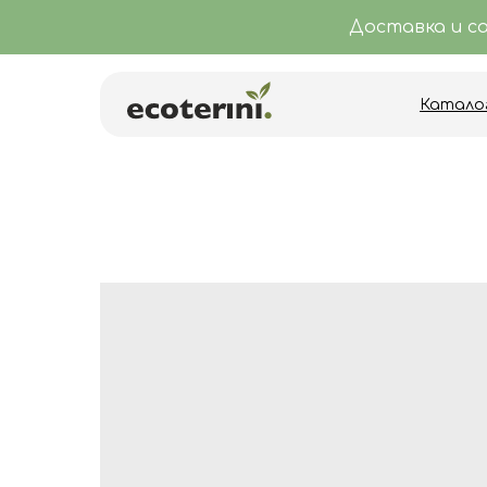
Доставка и с
Катало
Катало