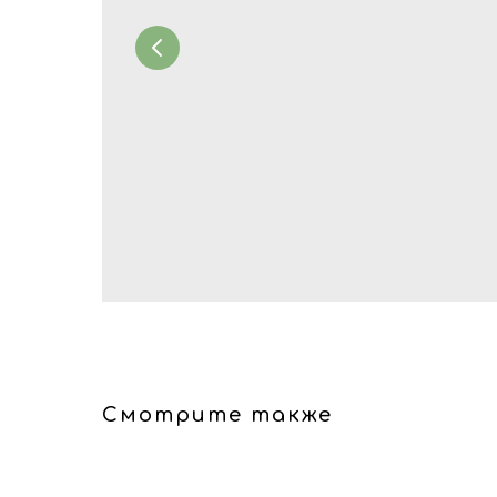
Смотрите также