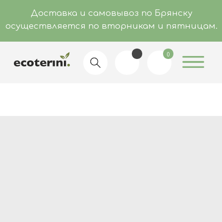
Доставка и самовывоз по Брянску
осуществляется по вторникам и пятницам.
0