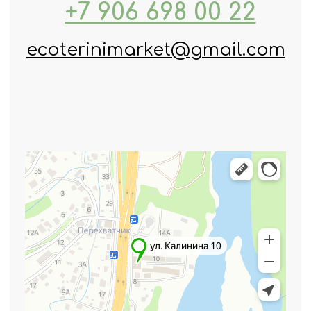
+7
Отправить
Нажимая кнопку "Отправить", вы
соглашаетесь с
политикой
конфиденциальности
Политика конфиденциальности